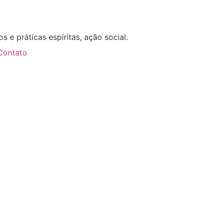
s e práticas espíritas, ação social.
Contato